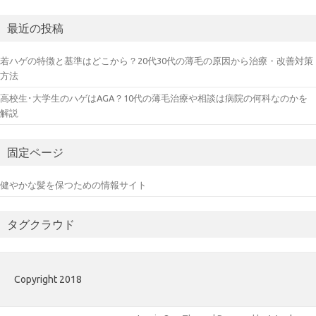
最近の投稿
若ハゲの特徴と基準はどこから？20代30代の薄毛の原因から治療・改善対策
方法
高校生･大学生のハゲはAGA？10代の薄毛治療や相談は病院の何科なのかを
解説
固定ページ
健やかな髪を保つための情報サイト
タグクラウド
Copyright 2018