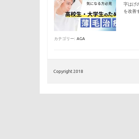
字はげ
を改善
カテゴリー:
AGA
Copyright 2018