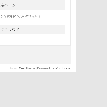
固定ページ
やかな髪を保つための情報サイト
タグクラウド
Iconic One
Theme | Powered by
Wordpress